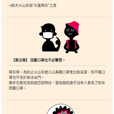
※超大火山灰指“大量降灰”之意
【第五條】 沒戴口罩也不必驚慌。
降灰時，為防止火山灰進入口鼻戴口罩會比較妥當，但不戴口
罩也不至於無法出門。
散步在鹿兒島街道您就明白，當地居民幾乎沒有人會為了防灰
而戴口罩。