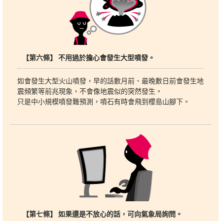
【第六條】 不用過於擔心會發生大型噴發。
如會發生大型火山噴發，早的話數月前、最晚數日前會發生地
震頻繁等前兆現象，不會像地震似的突然發生。
只是中小規模噴發難預測，噴石有時會飛到櫻島山腳下。
【第七條】 如果還是不放心的話，可向氣象局詢問。