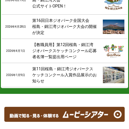
2026年6月19日
公式サイトOPEN！
第16回日本ジオパーク全国大会
桜島・錦江湾ジオパーク大会の開催
2026年4月28日
が決定
【教職員用】第12回桜島・錦江湾
ジオパークスケッチコンクール応募
2026年4月1日
者名簿一覧提出用ページ
第11回桜島・錦江湾ジオパークス
ケッチコンクール入賞作品展示のお
2026年1月9日
知らせ