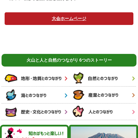
大会ホームページ
火山と人と自然のつながり 6つのストーリー