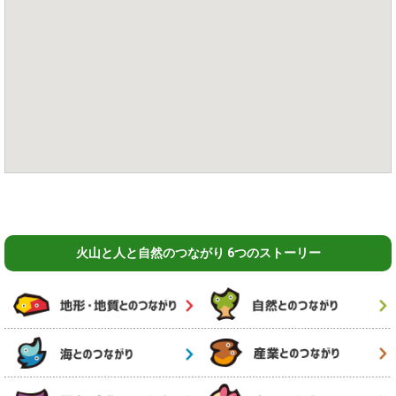
火山と人と自然のつながり 6つのストーリー