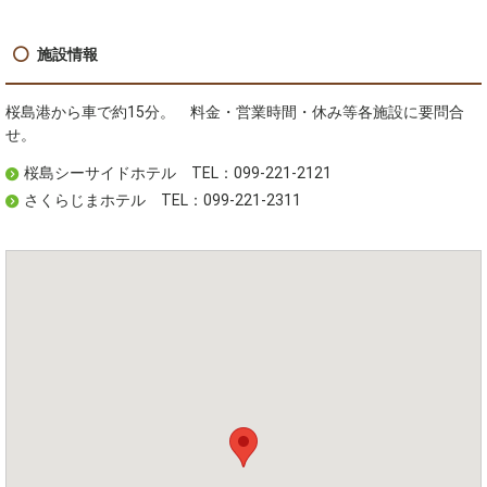
施設情報
桜島港から車で約15分。 料金・営業時間・休み等各施設に要問合
せ。
桜島シーサイドホテル TEL：099-221-2121
さくらじまホテル TEL：099-221-2311