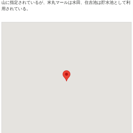
山に指定されているが、米丸マールは水田、住吉池は貯水池として利
用されている。