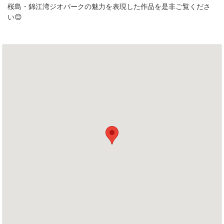
桜島・錦江湾ジオパークの魅力を表現した作品を是非ご覧くださ
い😊