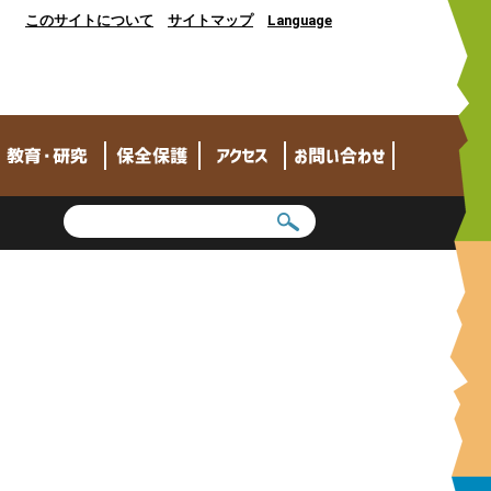
このサイトについて
サイトマップ
Language